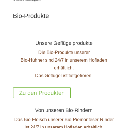
Bio-Produkte
Unsere Geflügelprodukte
Die Bio-Produkte unserer
Bio-Hühner sind 24/7 in unserem Hofladen
erhältlich.
Das Geflügel ist tiefgefroren.
Zu den Produkten
Von unseren Bio-Rindern
Das Bio-Fleisch unserer Bio-Piemonteser-Rinder
ist 24/7 in unserem Hofladen erhältlich.