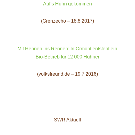
Auf‘s Huhn gekommen
(Grenzecho – 18.8.2017)
Mit Hennen ins Rennen: In Ormont entsteht ein
Bio-Betrieb für 12 000 Hühner
(volksfreund.de – 19.7.2016)
SWR Aktuell