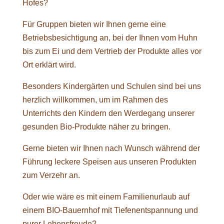
Hofes?
Für Gruppen bieten wir Ihnen gerne eine
Betriebsbesichtigung an, bei der Ihnen vom Huhn
bis zum Ei und dem Vertrieb der Produkte alles vor
Ort erklärt wird.
Besonders Kindergärten und Schulen sind bei uns
herzlich willkommen, um im Rahmen des
Unterrichts den Kindern den Werdegang unserer
gesunden Bio-Produkte näher zu bringen.
Gerne bieten wir Ihnen nach Wunsch während der
Führung leckere Speisen aus unseren Produkten
zum Verzehr an.
Oder wie wäre es mit einem Familienurlaub auf
einem BIO-Bauernhof mit Tiefenentspannung und
purer Lebensfreude?