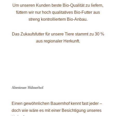
Um unseren Kunden beste Bio-Qualität zu liefern,
füttern wir nur hoch qualitatives Bio-Futter aus
streng kontrolliertem Bio-Anbau.
Das Zukaufsfutter für unsere Tiere stammt zu 30 %
aus regionaler Herkunft.
Abenteuer Hühnerhof
Einen gewöhnlichen Bauernhof kennt fast jeder –
doch wie wäre es mit einer Besichtigung unseres