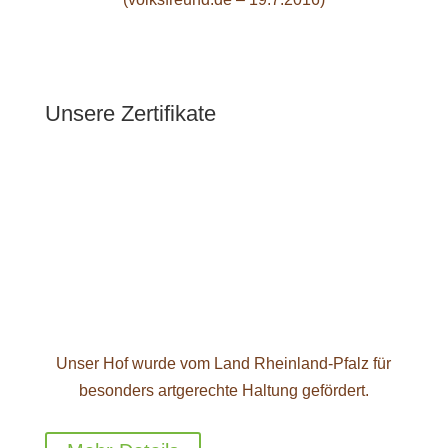
Unsere Zertifikate
Unser Hof wurde vom Land Rheinland-Pfalz für
besonders artgerechte Haltung gefördert.