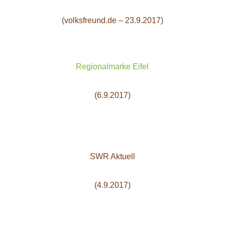
(volksfreund.de – 23.9.2017)
Regionalmarke Eifel
(6.9.2017)
SWR Aktuell
(4.9.2017)