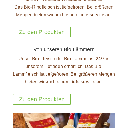
Das Bio-Rindfleisch ist tiefgefroren. Bei größeren
Mengen bieten wir auch einen Lieferservice an.
Zu den Produkten
Von unseren Bio-Lämmern
Unser Bio-Fleisch der Bio-Lämmer ist 24/7 in
unserem Hofladen erhältlich. Das Bio-
Lammfleisch ist tiefgefroren. Bei größeren Mengen
bieten wir auch einen Lieferservice an.
Zu den Produkten