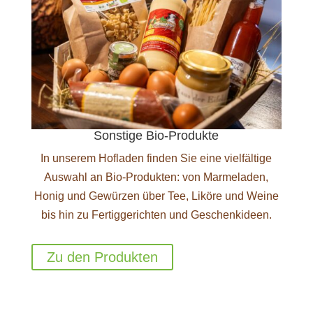
Sonstige Bio-Produkte
In unserem Hofladen finden Sie eine vielfältige
Auswahl an Bio-Produkten: von Marmeladen,
Honig und Gewürzen über Tee, Liköre und Weine
bis hin zu Fertiggerichten und Geschenkideen.
Zu den Produkten