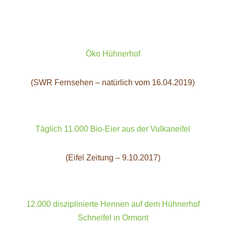
Öko Hühnerhof
(SWR Fernsehen – natürlich vom 16.04.2019)
Täglich 11.000 Bio-Eier aus der Vulkaneifel
(Eifel Zeitung – 9.10.2017)
12.000 disziplinierte Hennen auf dem Hühnerhof
Schneifel in Ormont