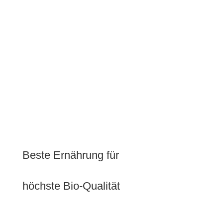
Beste Ernährung für
höchste Bio-Qualität