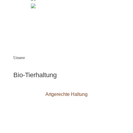
Unsere
Bio-Tierhaltung
Artgerechte Haltung