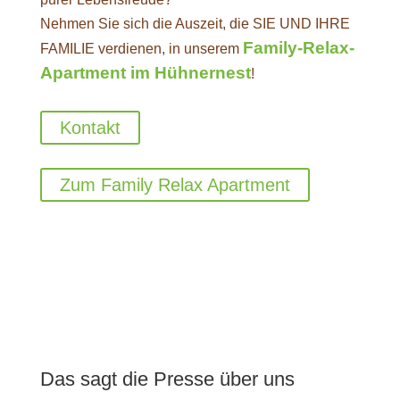
Nehmen Sie sich die Auszeit, die SIE UND IHRE
Family-Relax-
FAMILIE verdienen, in unserem
Apartment im Hühnernest
!
Kontakt
Zum Family Relax Apartment
Das sagt die Presse über uns